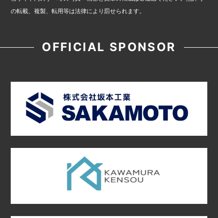
の転載、複製、転用等は法律により罰せられます。
OFFICIAL SPONSOR