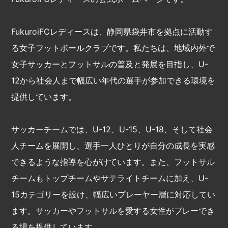
FukuroiFCレディースは、静岡県袋井市を拠点に活動す
る女子フットボールクラブです。私たちは、地域内外で
女子サッカーとフットサルの普及と発展を目指し、U-
12から社会人まで幅広い年代の選手が参加できる環境を
提供しています。
サッカーチームでは、U-12、U-15、U-18、そして社会
人チームを展開し、選手一人ひとりが自分の成長を実感
できるような指導を心がけています。また、フットサル
チームもトップチームやサテライトチームに加え、U-
15カテゴリーを設け、幅広いプレーヤー層に対応してい
ます。サッカーやフットサルを愛する女性がプレーでき
る場を提供しています。