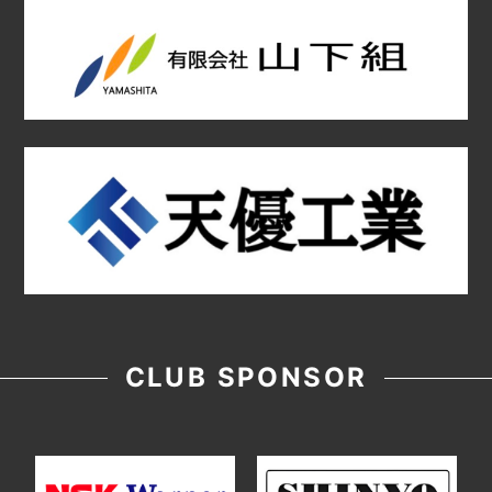
CLUB SPONSOR