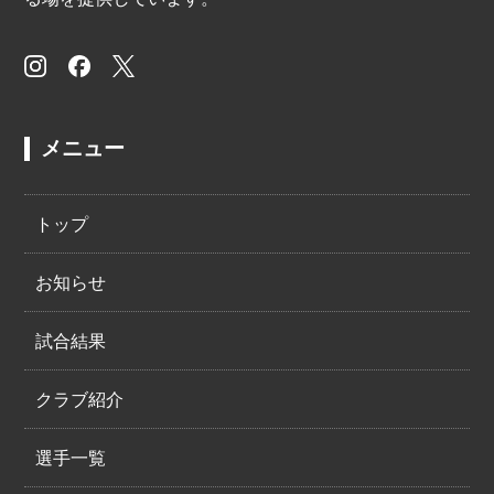
メニュー
トップ
お知らせ
試合結果
クラブ紹介
選手一覧