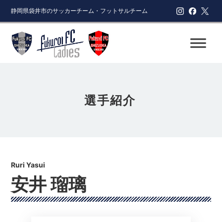
静岡県袋井市のサッカーチーム・フットサルチーム
選手紹介
安井 瑠璃