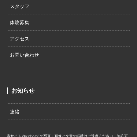
スタッフ
体験募集
アクセス
お問い合わせ
お知らせ
連絡
当サイト内のすべての写真・画像と文章の転載はご遠慮ください。無許可