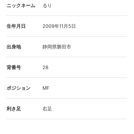
ニックネーム
るり
生年月日
2009年11月5日
出身地
静岡県磐田市
背番号
28
ポジション
MF
利き足
右足