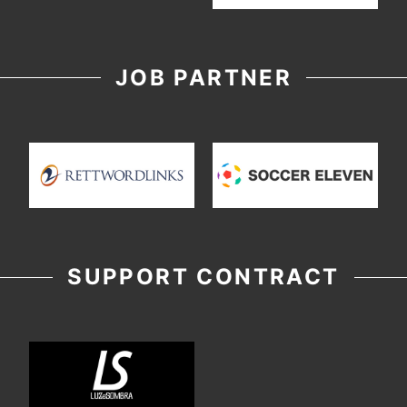
JOB PARTNER
SUPPORT CONTRACT