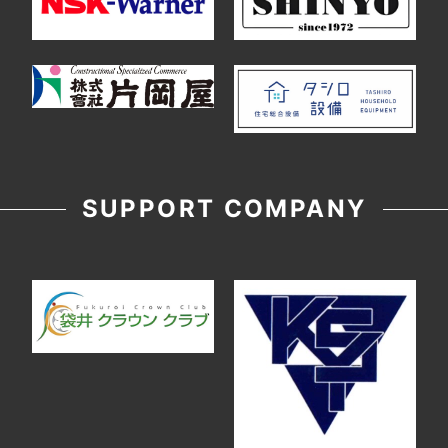
SUPPORT COMPANY