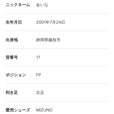
ニックネーム
あいな
生年月日
2001年7月24日
出身地
静岡県藤枝市
背番号
17
ポジション
FP
利き足
左足
愛用シューズ
MIZUNO