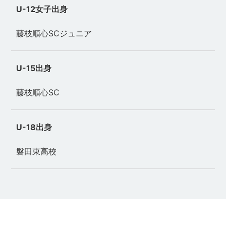
U-12女子出身
藤枝順心SCジュニア
U-15出身
藤枝順心SC
U-18出身
磐田東高校