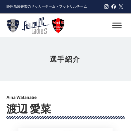
静岡県袋井市のサッカーチーム・フットサルチーム
選手紹介
渡辺 愛菜