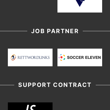
JOB PARTNER
SUPPORT CONTRACT