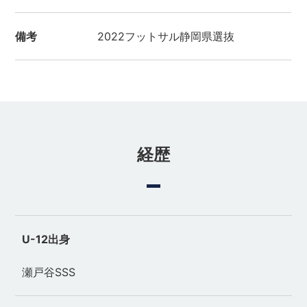
備考
2022フットサル静岡県選抜
経歴
U-12出身
瀬戸谷SSS