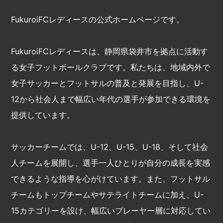
FukuroiFCレディースの公式ホームページです。
FukuroiFCレディースは、静岡県袋井市を拠点に活動す
る女子フットボールクラブです。私たちは、地域内外で
女子サッカーとフットサルの普及と発展を目指し、U-
12から社会人まで幅広い年代の選手が参加できる環境を
提供しています。
サッカーチームでは、U-12、U-15、U-18、そして社会
人チームを展開し、選手一人ひとりが自分の成長を実感
できるような指導を心がけています。また、フットサル
チームもトップチームやサテライトチームに加え、U-
15カテゴリーを設け、幅広いプレーヤー層に対応してい