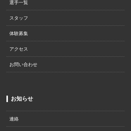
選手一覧
スタッフ
体験募集
アクセス
お問い合わせ
お知らせ
連絡