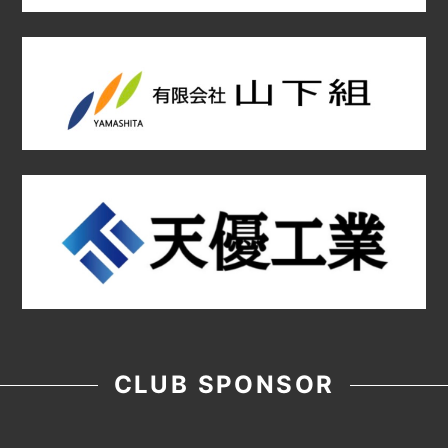
CLUB SPONSOR