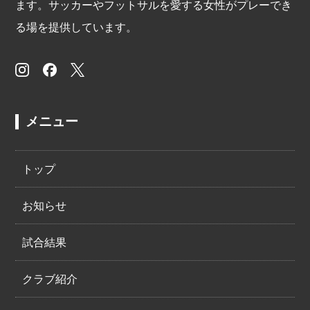
ます。サッカーやフットサルを愛する女性がプレーでき
る場を提供しています。
メニュー
トップ
お知らせ
試合結果
クラブ紹介