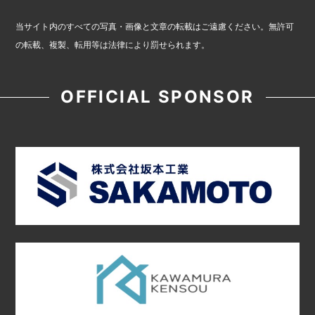
当サイト内のすべての写真・画像と文章の転載はご遠慮ください。無許可
の転載、複製、転用等は法律により罰せられます。
OFFICIAL SPONSOR