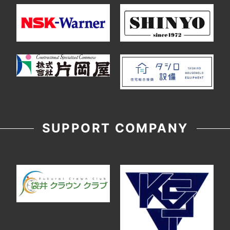
SUPPORT COMPANY