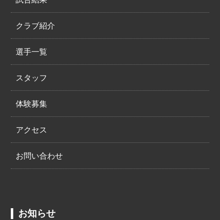
クラブ紹介
選手一覧
スタッフ
体験募集
アクセス
お問い合わせ
お知らせ