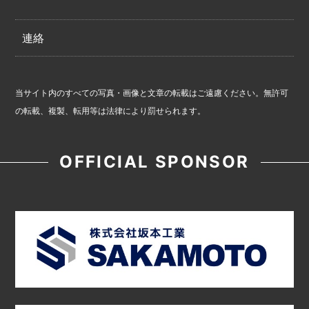
連絡
当サイト内のすべての写真・画像と文章の転載はご遠慮ください。無許可
の転載、複製、転用等は法律により罰せられます。
OFFICIAL SPONSOR