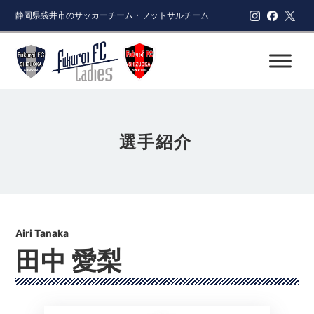
静岡県袋井市のサッカーチーム・フットサルチーム
選手紹介
田中 愛梨