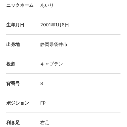
ニックネーム
あいり
生年月日
2001年1月8日
出身地
静岡県袋井市
役割
キャプテン
背番号
8
ポジション
FP
利き足
右足