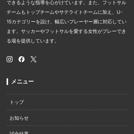
できるような指導を心がけています。また、フットサル
チームもトップチームやサテライトチームに加え、U-
15カテゴリーを設け、幅広いプレーヤー層に対応してい
ます。サッカーやフットサルを愛する女性がプレーでき
る場を提供しています。
メニュー
トップ
お知らせ
試合結果