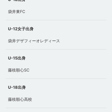
袋井東FC
U-12女子出身
袋井デザフィーオレディース
U-15出身
藤枝順心SC
U-18出身
藤枝順心高校