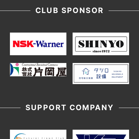
CLUB SPONSOR
SUPPORT COMPANY