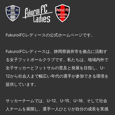
FukuroiFCレディースの公式ホームページです。
FukuroiFCレディースは、静岡県袋井市を拠点に活動す
る女子フットボールクラブです。私たちは、地域内外で
女子サッカーとフットサルの普及と発展を目指し、U-
12から社会人まで幅広い年代の選手が参加できる環境を
提供しています。
サッカーチームでは、U-12、U-15、U-18、そして社会
人チームを展開し、選手一人ひとりが自分の成長を実感