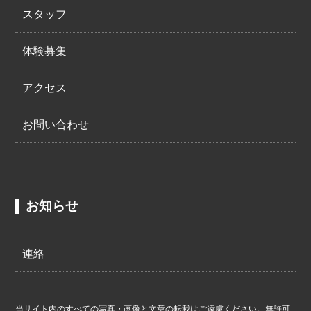
スタッフ
体験募集
アクセス
お問い合わせ
お知らせ
連絡
当サイト内のすべての写真・画像と文章の転載はご遠慮ください。無許可