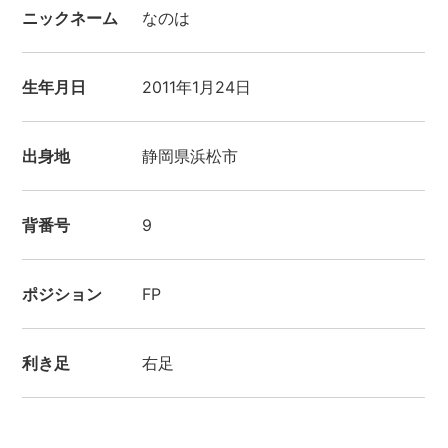
ニックネーム
なのは
生年月日
2011年1月24日
出身地
静岡県浜松市
背番号
9
ポジション
FP
利き足
右足