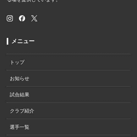
メニュー
トップ
お知らせ
試合結果
クラブ紹介
選手一覧