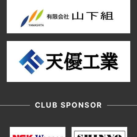
CLUB SPONSOR