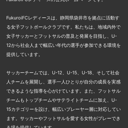
FukuroiFCレディースは、静岡県袋井市を拠点に活動す
る女子フットボールクラブです。私たちは、地域内外で
女子サッカーとフットサルの普及と発展を目指し、U-
12から社会人まで幅広い年代の選手が参加できる環境を
提供しています。
サッカーチームでは、U-12、U-15、U-18、そして社会
人チームを展開し、選手一人ひとりが自分の成長を実感
できるような指導を心がけています。また、フットサル
チームもトップチームやサテライトチームに加え、U-
15カテゴリーを設け、幅広いプレーヤー層に対応してい
ます。サッカーやフットサルを愛する女性がプレーでき
る場を提供しています。