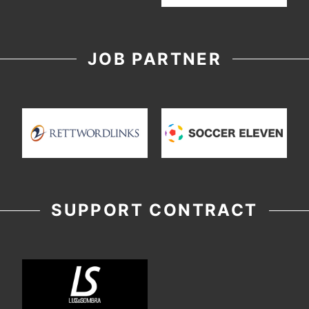
JOB PARTNER
SUPPORT CONTRACT