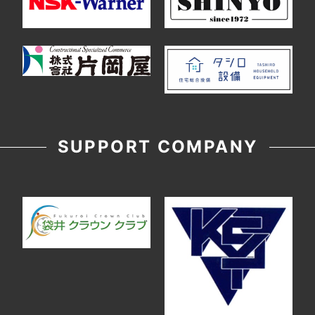
SUPPORT COMPANY