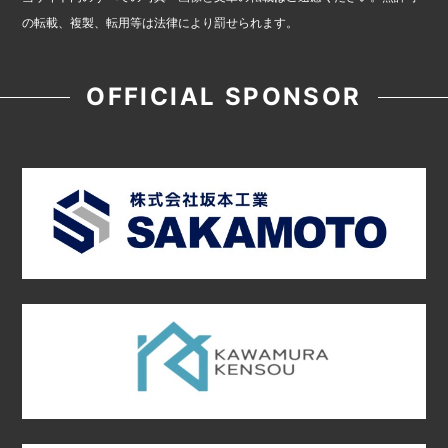
の転載、複製、転用等は法律により罰せられます。
OFFICIAL SPONSOR