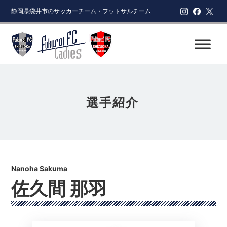
静岡県袋井市のサッカーチーム・フットサルチーム
選手紹介
佐久間 那羽