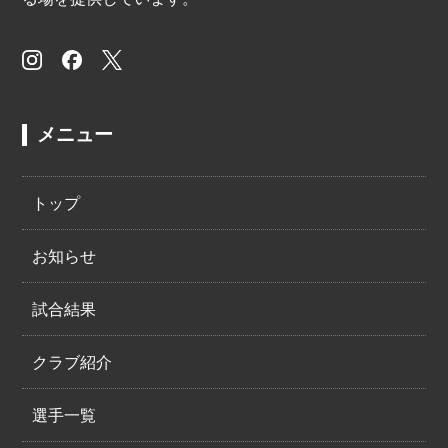
メニュー
トップ
お知らせ
試合結果
クラブ紹介
選手一覧