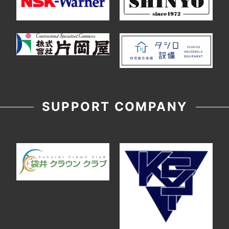
SUPPORT COMPANY