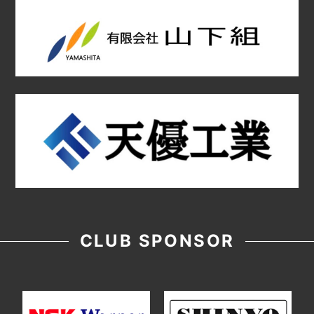
CLUB SPONSOR