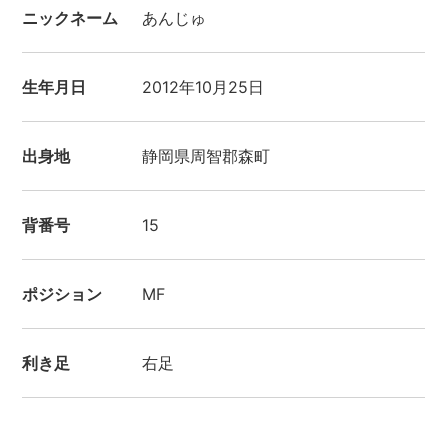
ニックネーム
あんじゅ
生年月日
2012年10月25日
出身地
静岡県周智郡森町
背番号
15
ポジション
MF
利き足
右足