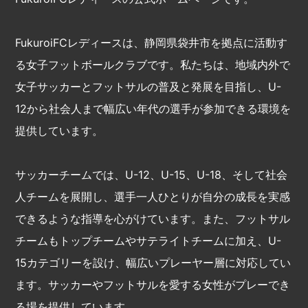
FukuroiFCレディースは、静岡県袋井市を拠点に活動す
る女子フットボールクラブです。私たちは、地域内外で
女子サッカーとフットサルの普及と発展を目指し、U-
12から社会人まで幅広い年代の選手が参加できる環境を
提供しています。
サッカーチームでは、U-12、U-15、U-18、そして社会
人チームを展開し、選手一人ひとりが自分の成長を実感
できるような指導を心がけています。また、フットサル
チームもトップチームやサテライトチームに加え、U-
15カテゴリーを設け、幅広いプレーヤー層に対応してい
ます。サッカーやフットサルを愛する女性がプレーでき
る場を提供しています。