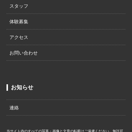
スタッフ
体験募集
アクセス
お問い合わせ
お知らせ
連絡
当サイト内のすべての写真・画像と文章の転載はご遠慮ください。無許可