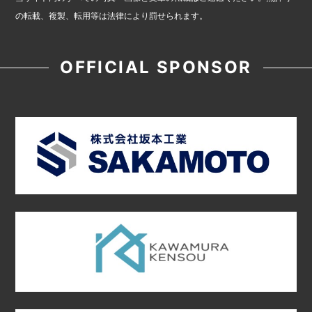
の転載、複製、転用等は法律により罰せられます。
OFFICIAL SPONSOR