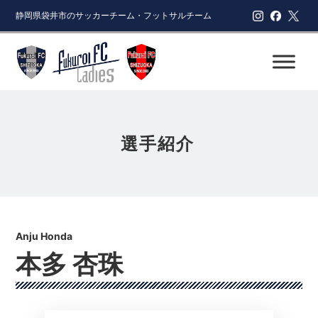
静岡県袋井市のサッカーチーム・フットサルチーム
選手紹介
本多 杏珠