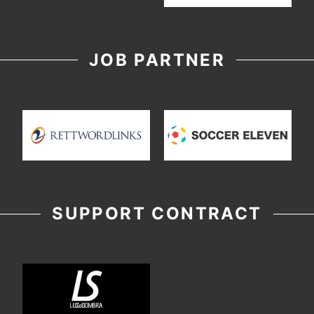
JOB PARTNER
SUPPORT CONTRACT