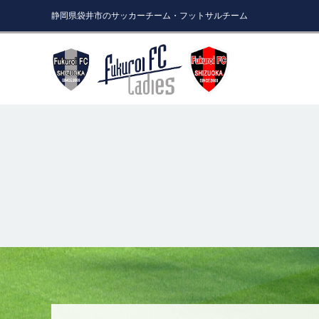
静岡県袋井市のサッカーチーム・フットサルチーム