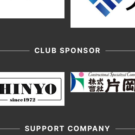
CLUB SPONSOR
SUPPORT COMPANY