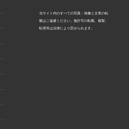
当サイト内のすべての写真・画像と文章の転
載はご遠慮ください。無許可の転載、複製、
転用等は法律により罰せられます。