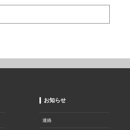
お知らせ
連絡