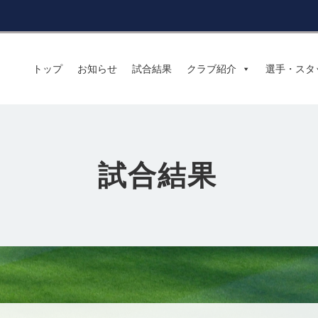
トップ
お知らせ
試合結果
クラブ紹介
選手・スタ
試合結果