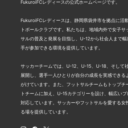
FukuroiFCレディースの公式ホームページです。
FukuroiFCレディースは、静岡県袋井市を拠点に
トボールクラブです。私たちは、地域内外で女子サ
サルの普及と発展を目指し、U-12から社会人まで
手が参加できる環境を提供しています。
サッカーチームでは、U-12、U-15、U-18、そし
展開し、選手一人ひとりが自分の成長を実感できる
がけています。また、フットサルチームもトップチ
トチームに加え、U-15カテゴリーを設け、幅広い
対応しています。サッカーやフットサルを愛する女
る場を提供しています。