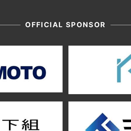
OFFICIAL SPONSOR