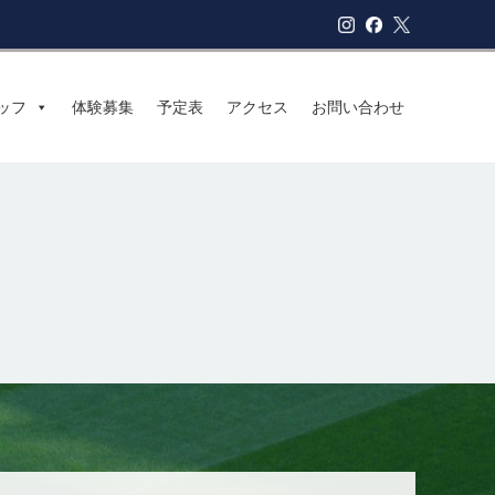
ッフ
体験募集
予定表
アクセス
お問い合わせ