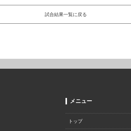
試合結果一覧に戻る
メニュー
トップ