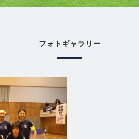
フォトギャラリー